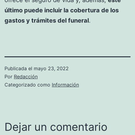
ofrece el seguro de vida y, además,
este
último puede incluir la cobertura de los
gastos y trámites del funeral
.
Publicada el
mayo 23, 2022
Por
Redacción
Categorizado como
Información
Dejar un comentario