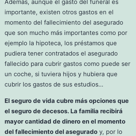
Además, aunque el gasto del funeral es
importante, existen otros gastos en el
momento del fallecimiento del asegurado
que son mucho más importantes como por
ejemplo la hipoteca, los préstamos que
pudiera tener contratados el asegurado
fallecido para cubrir gastos como puede ser
un coche, si tuviera hijos y hubiera que
cubrir los gastos de sus estudios…
El seguro de vida cubre más opciones que
el seguro de decesos. La familia recibirá
mayor cantidad de dinero en el momento
del fallecimiento del asegurado
y, por lo