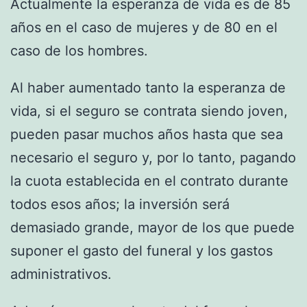
Actualmente la esperanza de vida es de 85
años en el caso de mujeres y de 80 en el
caso de los hombres.
Al haber aumentado tanto la esperanza de
vida, si el seguro se contrata siendo joven,
pueden pasar muchos años hasta que sea
necesario el seguro y, por lo tanto, pagando
la cuota establecida en el contrato durante
todos esos años; la inversión será
demasiado grande, mayor de los que puede
suponer el gasto del funeral y los gastos
administrativos.