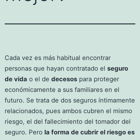
Cada vez es más habitual encontrar
personas que hayan contratado el
seguro
de vida
o el de
decesos
para proteger
económicamente a sus familiares en el
futuro. Se trata de dos seguros íntimamente
relacionados, pues ambos cubren el mismo
riesgo, el del fallecimiento del tomador del
seguro. Pero
la forma de cubrir el riesgo es