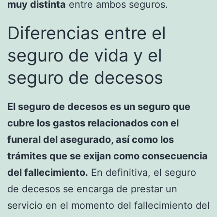
muy distinta
entre ambos seguros.
Diferencias entre el
seguro de vida y el
seguro de decesos
El seguro de decesos es un seguro que
cubre los gastos relacionados con el
funeral del asegurado, así como los
trámites que se exijan como consecuencia
del fallecimiento.
En definitiva, el seguro
de decesos se encarga de prestar un
servicio en el momento del fallecimiento del