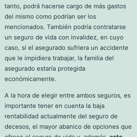
tanto, podrá hacerse cargo de más gastos
del mismo como podrían ser los
mencionados. También podría contratarse
un seguro de vida con invalidez, en cuyo
caso, si el asegurado sufriera un accidente
que le impidiera trabajar, la familia del
asegurado estaría protegida
económicamente.
A la hora de elegir entre ambos seguros, es
importante tener en cuenta la baja
rentabilidad actualmente del seguro de
decesos, el mayor abanico de opciones que