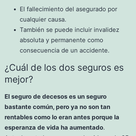
El fallecimiento del asegurado por
cualquier causa.
También se puede incluir invalidez
absoluta y permanente como
consecuencia de un accidente.
¿Cuál de los dos seguros es
mejor?
El seguro de decesos es un seguro
bastante común, pero ya no son tan
rentables como lo eran antes porque la
esperanza de vida ha aumentado
.