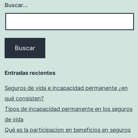
Buscar...
Entradas recientes
Seguros de vida e incapacidad permanente ¿en
qué consisten?
Tipos de incapacidad permanente en los seguros
de vida
Qué es la participacion en beneficios en seguros