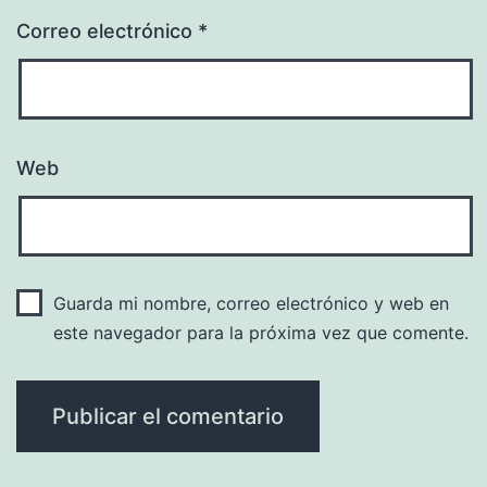
Correo electrónico
*
Web
Guarda mi nombre, correo electrónico y web en
este navegador para la próxima vez que comente.