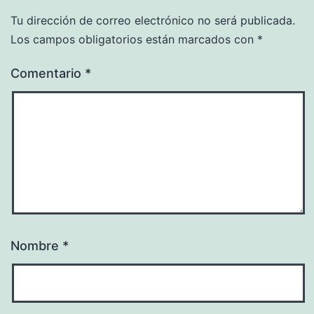
Tu dirección de correo electrónico no será publicada.
Los campos obligatorios están marcados con
*
Comentario
*
Nombre
*