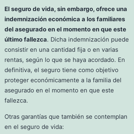
El seguro de vida, sin embargo, ofrece una
indemnización económica a los familiares
del asegurado en el momento en que este
último fallezca
. Dicha indemnización puede
consistir en una cantidad fija o en varias
rentas, según lo que se haya acordado. En
definitiva, el seguro tiene como objetivo
proteger económicamente a la familia del
asegurado en el momento en que este
fallezca.
Otras garantías que también se contemplan
en el seguro de vida: