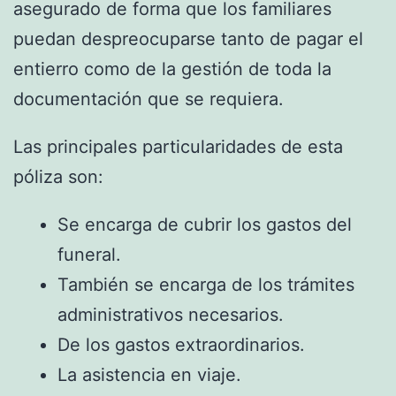
asegurado de forma que los familiares
puedan despreocuparse tanto de pagar el
entierro como de la gestión de toda la
documentación que se requiera.
Las principales particularidades de esta
póliza son:
Se encarga de cubrir los gastos del
funeral.
También se encarga de los trámites
administrativos necesarios.
De los gastos extraordinarios.
La asistencia en viaje.