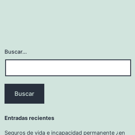
Buscar...
Entradas recientes
Seguros de vida e incapacidad permanente ¿en