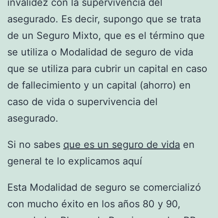
invalidez con la supervivencia del
asegurado. Es decir, supongo que se trata
de un Seguro Mixto, que es el término que
se utiliza o Modalidad de seguro de vida
que se utiliza para cubrir un capital en caso
de fallecimiento y un capital (ahorro) en
caso de vida o supervivencia del
asegurado.
Si no sabes
que es un seguro de vida
en
general te lo explicamos aquí
Esta Modalidad de seguro se comercializó
con mucho éxito en los años 80 y 90,