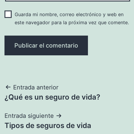
Guarda mi nombre, correo electrónico y web en
este navegador para la próxima vez que comente.
Navegación
Entrada anterior
¿Qué es un seguro de vida?
de
entradas
Entrada siguiente
Tipos de seguros de vida