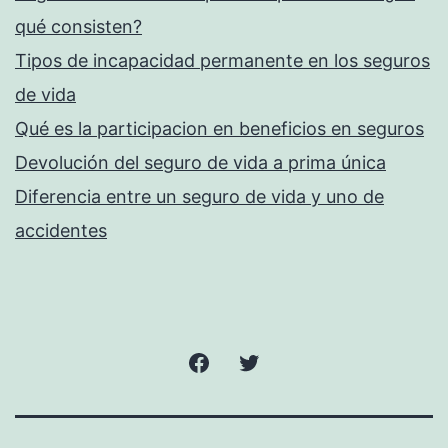
qué consisten?
Tipos de incapacidad permanente en los seguros
de vida
Qué es la participacion en beneficios en seguros
Devolución del seguro de vida a prima única
Diferencia entre un seguro de vida y uno de
accidentes
Facebook
Twitter