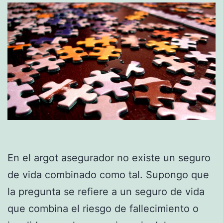
En el argot asegurador no existe un seguro
de vida combinado como tal. Supongo que
la pregunta se refiere a un seguro de vida
que combina el riesgo de fallecimiento o