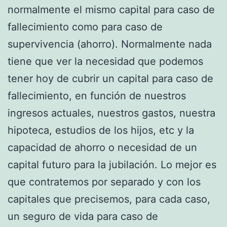
normalmente el mismo capital para caso de
fallecimiento como para caso de
supervivencia (ahorro). Normalmente nada
tiene que ver la necesidad que podemos
tener hoy de cubrir un capital para caso de
fallecimiento, en función de nuestros
ingresos actuales, nuestros gastos, nuestra
hipoteca, estudios de los hijos, etc y la
capacidad de ahorro o necesidad de un
capital futuro para la jubilación. Lo mejor es
que contratemos por separado y con los
capitales que precisemos, para cada caso,
un seguro de vida para caso de