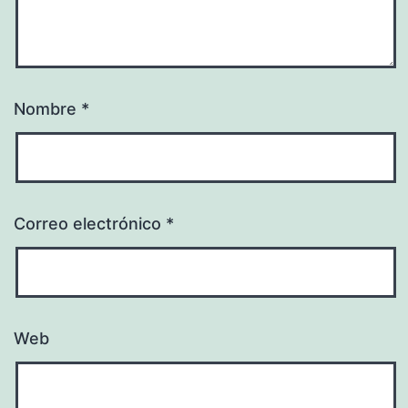
Nombre
*
Correo electrónico
*
Web