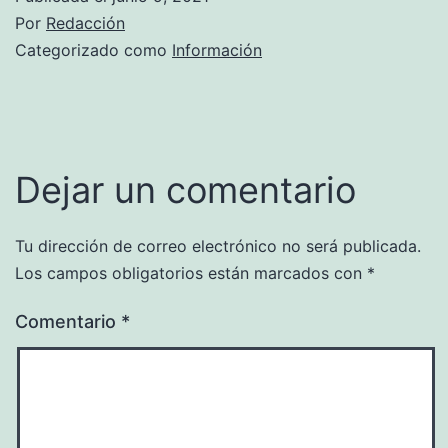
Por
Redacción
Categorizado como
Información
Dejar un comentario
Tu dirección de correo electrónico no será publicada.
Los campos obligatorios están marcados con
*
Comentario
*