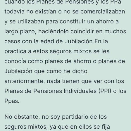
cuando los Planes de Pensiones y los PPa
todavía no existían o no se comercializaban
y se utilizaban para constituir un ahorro a
largo plazo, haciéndolo coincidir en muchos
casos con la edad de Jubilación En la
practica a estos seguros mixtos se les
conocía como planes de ahorro o planes de
Jubilación que como he dicho
anteriormente, nada tienen que ver con los
Planes de Pensiones Individuales (PPI) o los
Ppas.
No obstante, no soy partidario de los
seguros mixtos, ya que en ellos se fija