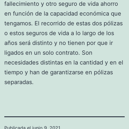
fallecimiento y otro seguro de vida ahorro
en función de la capacidad económica que
tengamos. El recorrido de estas dos pólizas
o estos seguros de vida a lo largo de los
años será distinto y no tienen por que ir
ligados en un solo contrato. Son
necesidades distintas en la cantidad y en el
tiempo y han de garantizarse en pólizas
separadas.
Publicada el
junio 9, 2021