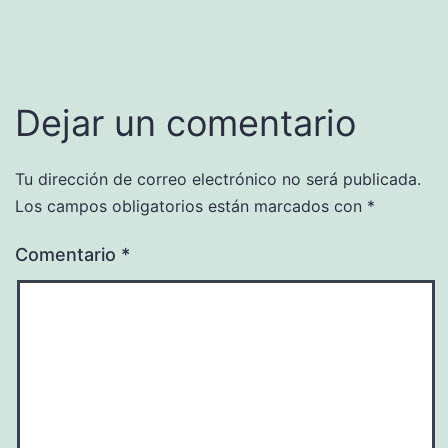
Dejar un comentario
Tu dirección de correo electrónico no será publicada.
Los campos obligatorios están marcados con
*
Comentario
*