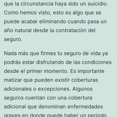
que la circunstancia haya sido un suicidio.
Como hemos visto, esto es algo que se
puede acabar eliminando cuando pasa un
año natural desde la contratación del
seguro.
Nada más que firmes tu seguro de vida ya
podrás estar disfrutando de las condiciones
desde el primer momento. Es importante
matizar que pueden existir coberturas
adicionales o excepciones. Algunos
seguros cuentan con una cobertura
adicional que denominan enfermedades
graves en donde puede haber un periodo