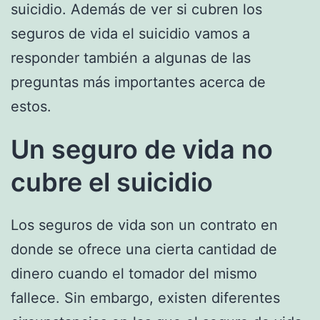
suicidio. Además de ver si cubren los
seguros de vida el suicidio vamos a
responder también a algunas de las
preguntas más importantes acerca de
estos.
Un seguro de vida no
cubre el suicidio
Los seguros de vida son un contrato en
donde se ofrece una cierta cantidad de
dinero cuando el tomador del mismo
fallece. Sin embargo, existen diferentes