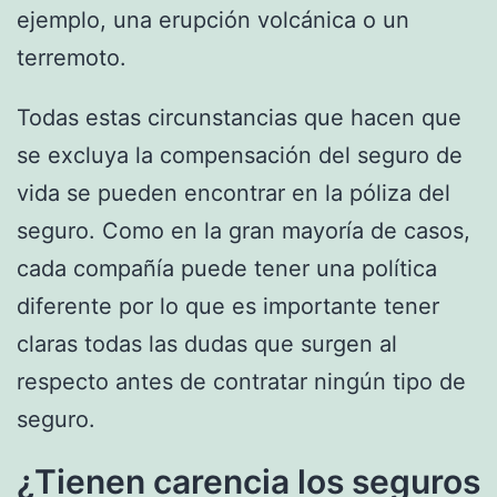
ejemplo, una erupción volcánica o un
terremoto.
Todas estas circunstancias que hacen que
se excluya la compensación del seguro de
vida se pueden encontrar en la póliza del
seguro. Como en la gran mayoría de casos,
cada compañía puede tener una política
diferente por lo que es importante tener
claras todas las dudas que surgen al
respecto antes de contratar ningún tipo de
seguro.
¿Tienen carencia los seguros