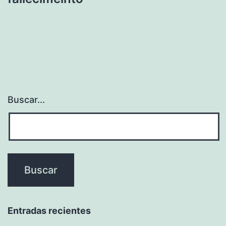
Buscar...
Entradas recientes