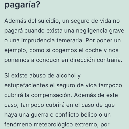
pagaría?
Además del suicidio, un seguro de vida no
pagará cuando exista una negligencia grave
o una imprudencia temeraria. Por poner un
ejemplo, como si cogemos el coche y nos
ponemos a conducir en dirección contraria.
Si existe abuso de alcohol y
estupefacientes el seguro de vida tampoco
cubrirá la compensación. Además de este
caso, tampoco cubrirá en el caso de que
haya una guerra o conflicto bélico o un
fenómeno meteorológico extremo, por