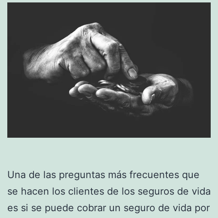
Una de las preguntas más frecuentes que
se hacen los clientes de los seguros de vida
es si se puede cobrar un seguro de vida por