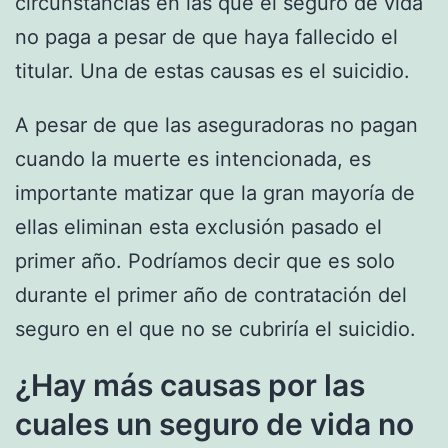
circunstancias en las que el seguro de vida
no paga a pesar de que haya fallecido el
titular. Una de estas causas es el suicidio.
A pesar de que las aseguradoras no pagan
cuando la muerte es intencionada, es
importante matizar que la gran mayoría de
ellas eliminan esta exclusión pasado el
primer año. Podríamos decir que es solo
durante el primer año de contratación del
seguro en el que no se cubriría el suicidio.
¿Hay más causas por las
cuales un seguro de vida no