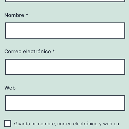
Nombre
*
Correo electrónico
*
Web
Guarda mi nombre, correo electrónico y web en