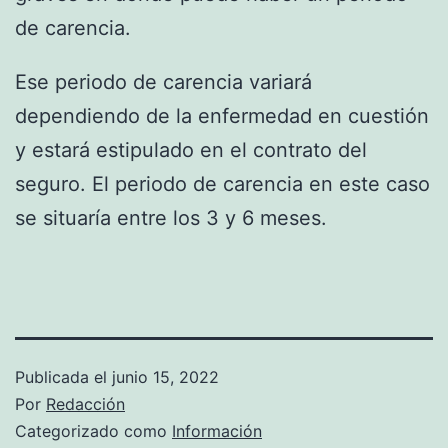
de carencia.
Ese periodo de carencia variará
dependiendo de la enfermedad en cuestión
y estará estipulado en el contrato del
seguro. El periodo de carencia en este caso
se situaría entre los 3 y 6 meses.
Publicada el
junio 15, 2022
Por
Redacción
Categorizado como
Información