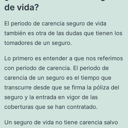
de vida?
El periodo de carencia seguro de vida
también es otra de las dudas que tienen los
tomadores de un seguro.
Lo primero es entender a que nos referimos
con periodo de carencia. El periodo de
carencia de un seguro es el tiempo que
transcurre desde que se firma la póliza del
seguro y la entrada en vigor de las
coberturas que se han contratado.
Un seguro de vida no tiene carencia salvo