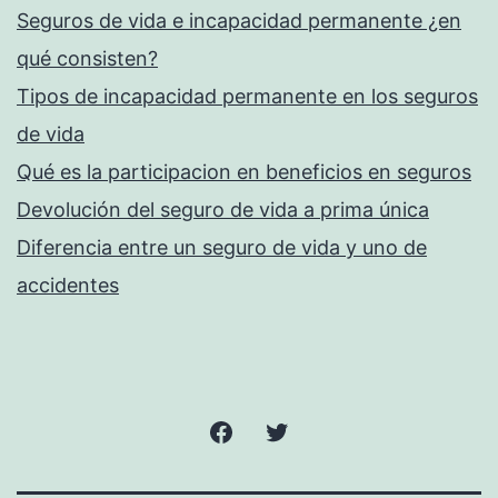
Seguros de vida e incapacidad permanente ¿en
qué consisten?
Tipos de incapacidad permanente en los seguros
de vida
Qué es la participacion en beneficios en seguros
Devolución del seguro de vida a prima única
Diferencia entre un seguro de vida y uno de
accidentes
Facebook
Twitter