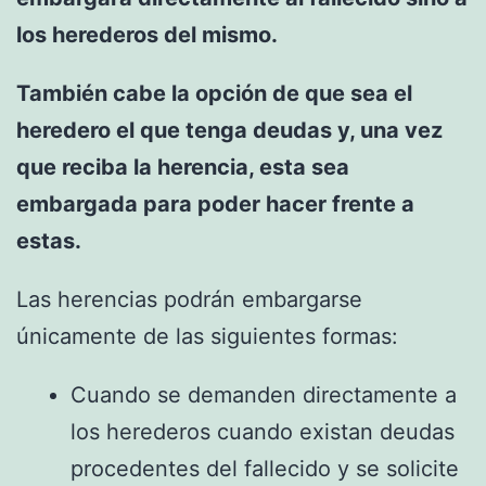
los herederos del mismo.
También cabe la opción de que sea el
heredero el que tenga deudas y, una vez
que reciba la herencia, esta sea
embargada para poder hacer frente a
estas.
Las herencias podrán embargarse
únicamente de las siguientes formas:
Cuando se demanden directamente a
los herederos cuando existan deudas
procedentes del fallecido y se solicite