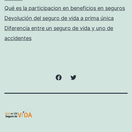
Qué es la participacion en beneficios en seguros
Devolución del seguro de vida a prima única
Diferencia entre un seguro de vida y uno de
accidentes
Facebook
Twitter