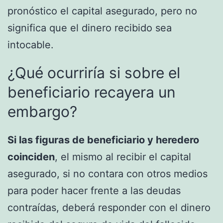
pronóstico el capital asegurado, pero no
significa que el dinero recibido sea
intocable.
¿Qué ocurriría si sobre el
beneficiario recayera un
embargo?
Si las figuras de beneficiario y heredero
coinciden
, el mismo al recibir el capital
asegurado, si no contara con otros medios
para poder hacer frente a las deudas
contraídas, deberá responder con el dinero