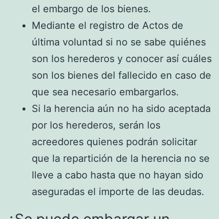
el embargo de los bienes.
Mediante el registro de Actos de
última voluntad si no se sabe quiénes
son los herederos y conocer así cuáles
son los bienes del fallecido en caso de
que sea necesario embargarlos.
Si la herencia aún no ha sido aceptada
por los herederos, serán los
acreedores quienes podrán solicitar
que la repartición de la herencia no se
lleve a cabo hasta que no hayan sido
aseguradas el importe de las deudas.