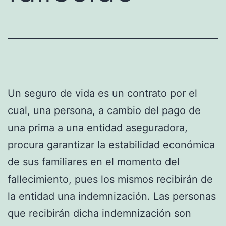
Un seguro de vida es un contrato por el
cual, una persona, a cambio del pago de
una prima a una entidad aseguradora,
procura garantizar la estabilidad económica
de sus familiares en el momento del
fallecimiento, pues los mismos recibirán de
la entidad una indemnización. Las personas
que recibirán dicha indemnización son