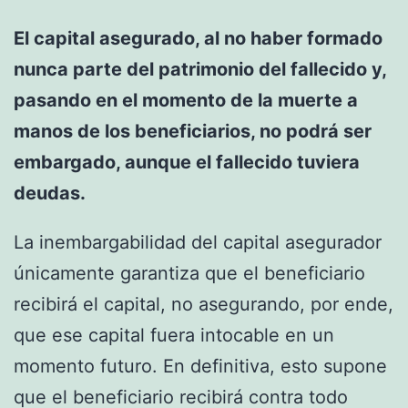
El capital asegurado, al no haber formado
nunca parte del patrimonio del fallecido y,
pasando en el momento de la muerte a
manos de los beneficiarios, no podrá ser
embargado, aunque el fallecido tuviera
deudas.
La inembargabilidad del capital asegurador
únicamente garantiza que el beneficiario
recibirá el capital, no asegurando, por ende,
que ese capital fuera intocable en un
momento futuro. En definitiva, esto supone
que el beneficiario recibirá contra todo