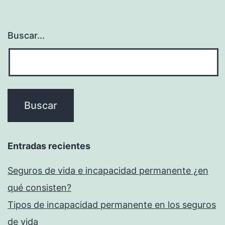
Buscar...
Entradas recientes
Seguros de vida e incapacidad permanente ¿en
qué consisten?
Tipos de incapacidad permanente en los seguros
de vida