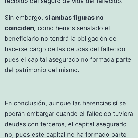
recibido del seguro de vida del fallecido.
Sin embargo,
si ambas figuras no
coinciden
, como hemos señalado el
beneficiario no tendrá la obligación de
hacerse cargo de las deudas del fallecido
pues el capital asegurado no formada parte
del patrimonio del mismo.
En conclusión, aunque las herencias sí se
podrán embargar cuando el fallecido tuviera
deudas con terceros, el capital asegurado
no, pues este capital no ha formado parte