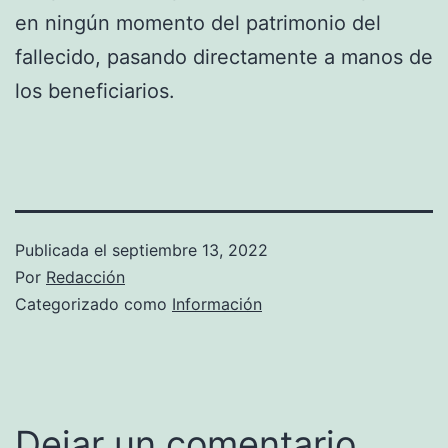
en ningún momento del patrimonio del
fallecido, pasando directamente a manos de
los beneficiarios.
Publicada el
septiembre 13, 2022
Por
Redacción
Categorizado como
Información
Dejar un comentario