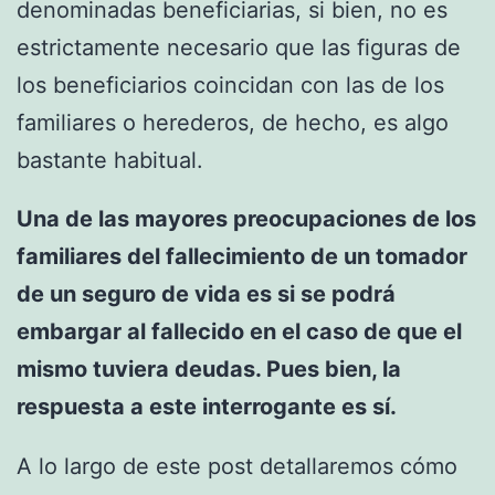
denominadas beneficiarias, si bien, no es
estrictamente necesario que las figuras de
los beneficiarios coincidan con las de los
familiares o herederos, de hecho, es algo
bastante habitual.
Una de las mayores preocupaciones de los
familiares del fallecimiento de un tomador
de un seguro de vida es si se podrá
embargar al fallecido en el caso de que el
mismo tuviera deudas. Pues bien, la
respuesta a este interrogante es sí.
A lo largo de este post detallaremos cómo