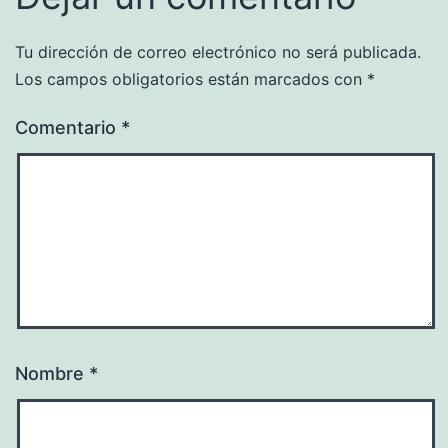
Tu dirección de correo electrónico no será publicada.
Los campos obligatorios están marcados con
*
Comentario
*
Nombre
*