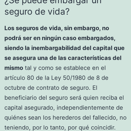
¿Se puede embargar un
seguro de vida?
Los seguros de vida, sin embargo, no
podrá ser en ningún caso embargados,
siendo la inembargabilidad del capital que
se asegura una de las características del
mismo
tal y como se establece en el
artículo 80 de la Ley 50/1980 de 8 de
octubre de contrato de seguro. El
beneficiario del seguro será quien reciba el
capital asegurado, independientemente de
quiénes sean los herederos del fallecido, no
teniendo, por lo tanto, por qué coincidir.