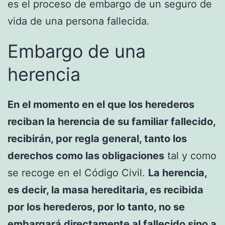
es el proceso de embargo de un seguro de
vida de una persona fallecida.
Embargo de una
herencia
En el momento en el que los herederos
reciban la herencia de su familiar fallecido,
recibirán, por regla general, tanto los
derechos como las obligaciones
tal y como
se recoge en el Código Civil.
La herencia,
es decir, la masa hereditaria, es recibida
por los herederos, por lo tanto, no se
embargará directamente al fallecido sino a