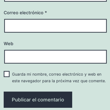
Correo electrónico
*
Web
Guarda mi nombre, correo electrónico y web en
este navegador para la próxima vez que comente.