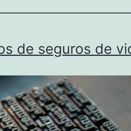
os de seguros de vi