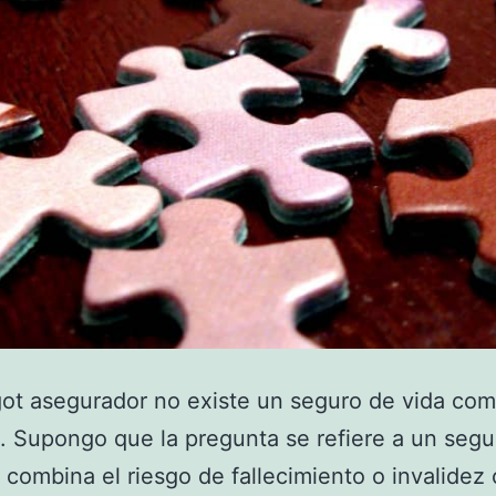
got asegurador no existe un seguro de vida co
. Supongo que la pregunta se refiere a un segu
 combina el riesgo de fallecimiento o invalidez 