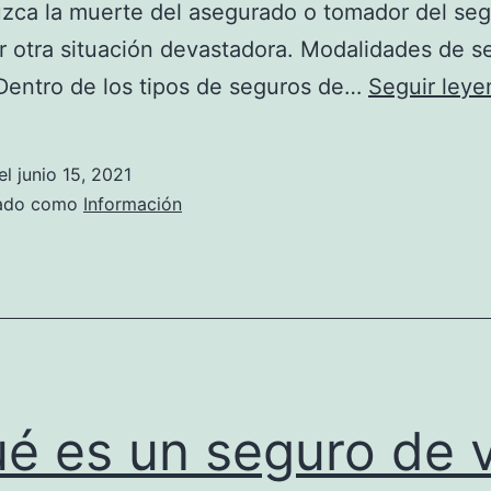
zca la muerte del asegurado o tomador del seg
r otra situación devastadora. Modalidades de s
Dentro de los tipos de seguros de…
Seguir ley
el
junio 15, 2021
zado como
Información
é es un seguro de 